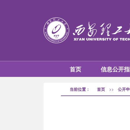
首页
信息公开指
当前位置：
首页
>>
公开申