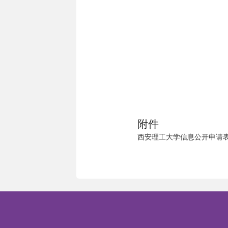
附件
西安理工大学信息公开申请表.