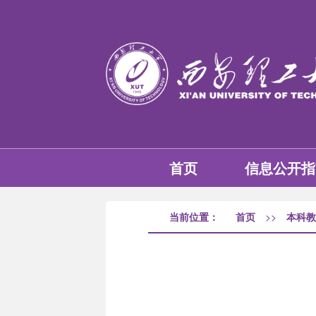
首页
信息公开指
当前位置：
首页
>>
本科教