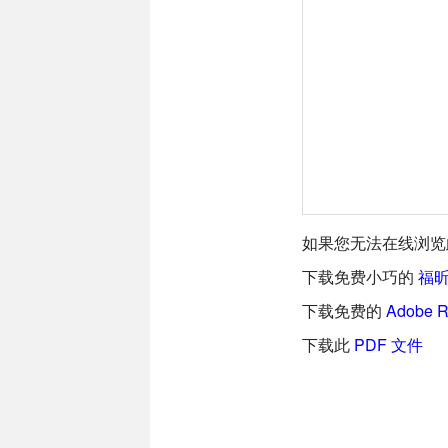
如果您无法在线浏览此
下载免费小巧的
福昕(
下载免费的
Adobe 
下载此
PDF 文件