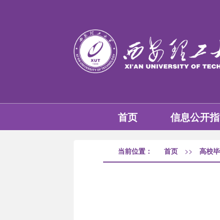
首页
信息公开指
当前位置：
首页
>>
高校毕