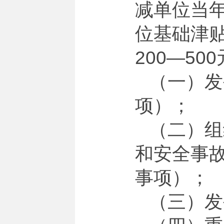
减单位当年
位基础津贴
200—50
（一）发
项）；
（二）组
和安全事
事项）；
（三）发