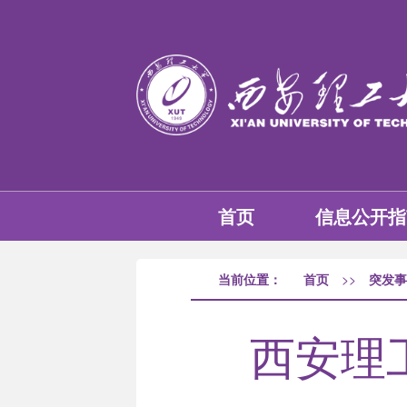
首页
信息公开指
当前位置：
首页
>>
突发事
西安理