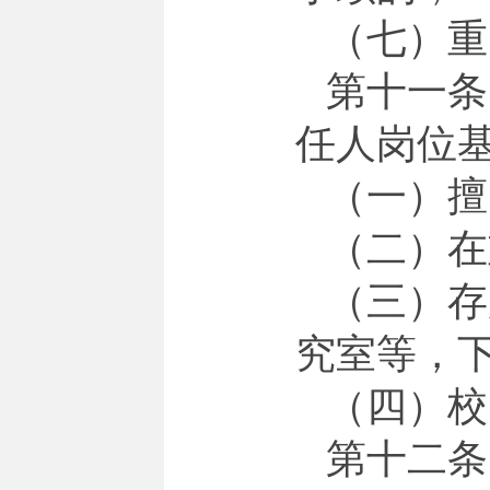
（七）重
第十一条
任人岗位基
（一）擅
（二）在
（三）存
究室等，
（四）校
第十二条