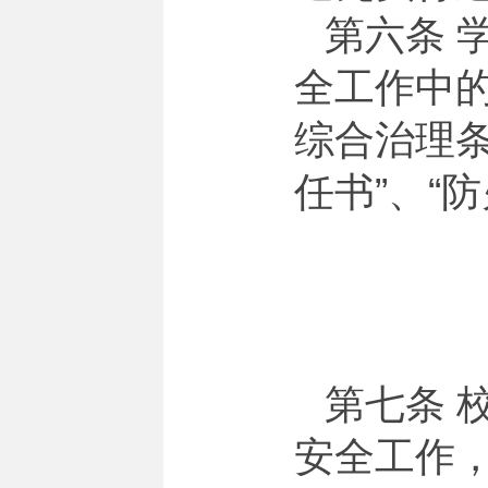
第六条 
全工作中
综合治理
任书”、“
第七条 
安全工作