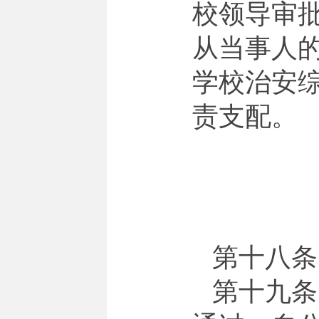
校领导审
从当事人
学校治安
责支配。
第十八条
第十九条