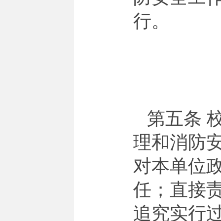
行。
第五条 
理和消防
对本单位
任；直接
追究实行