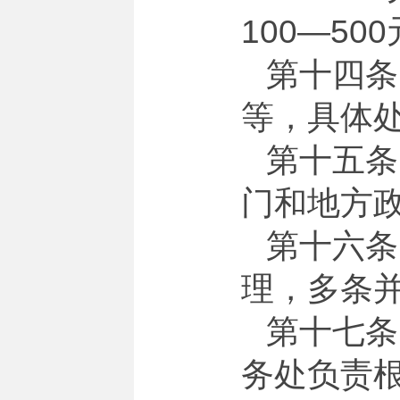
100—5
第十四条
等，具体
第十五条
门和地方
第十六条
理，多条
第十七条
务处负责