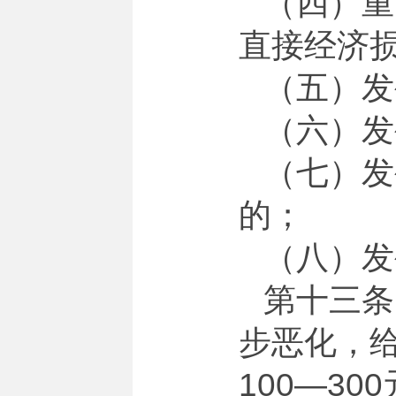
（四）重
直接经济损
（五）发
（六）发
（七）发
的；
（八）发
第十三条
步恶化，
100—3