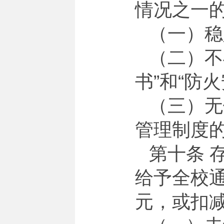
情况之一
（一）稳
（二）不
书”和“防
（三）无
管理制度
第十条 
给予全校通
元，或扣减