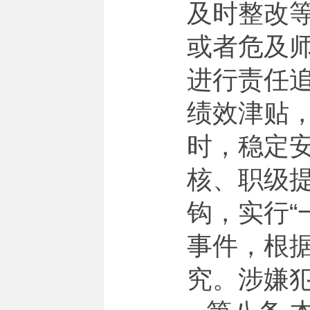
及时整改
或者危及
进行责任
绩效津贴
时，稳定
核、职级
钩，实行“
事件，根
究。涉嫌