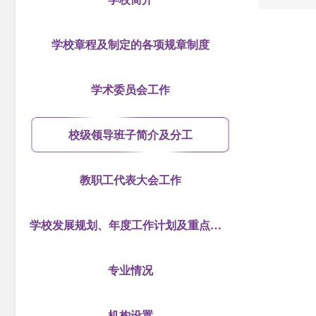
学校章程及制定的各项规章制度
学术委员会工作
校级领导班子简介及分工
教职工代表大会工作
学校发展规划、年度工作计划及重点工作安排
专业情况
机构设置