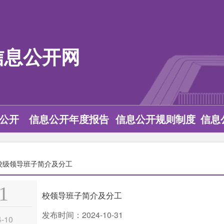
信息公开网
公开
信息公开年度报告
信息公开规则制度
信息
校级领导班子简介及分工
1
校领导班子简介及分工
发布时间：2024-10-31
4-10