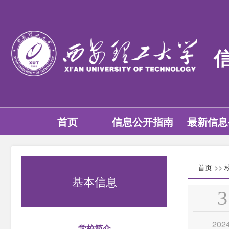
首页
信息公开指南
最新信息
首页
>>
基本信息
3
202
学校简介