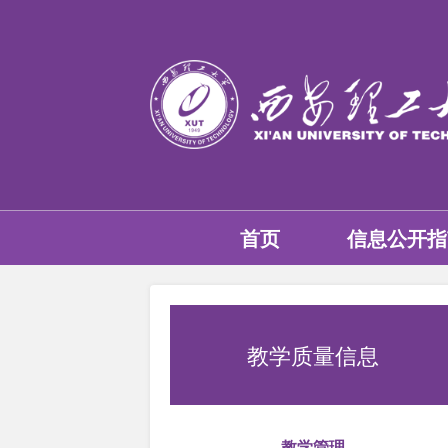
首页
信息公开指
教学质量信息
教学管理