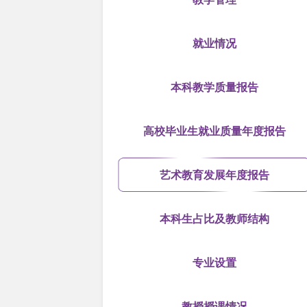
就业情况
本科教学质量报告
高校毕业生就业质量年度报告
艺术教育发展年度报告
本科生占比及教师结构
专业设置
教授授课情况