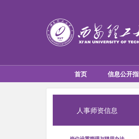
首页
信息公开指
人事师资信息
岗位设置管理与聘用办法