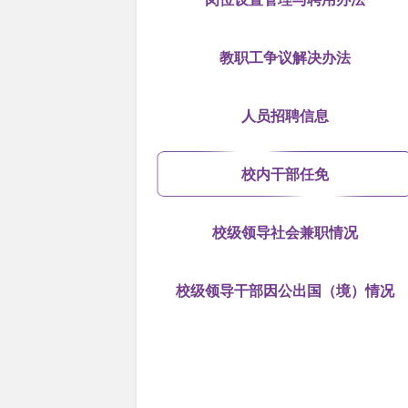
教职工争议解决办法
人员招聘信息
校内干部任免
校级领导社会兼职情况
校级领导干部因公出国（境）情况