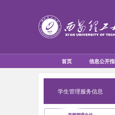
首页
信息公开指
学生管理服务信息
学籍管理办法