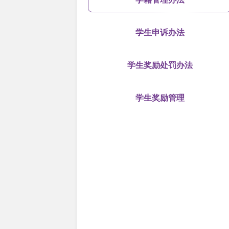
学生申诉办法
学生奖励处罚办法
学生奖励管理